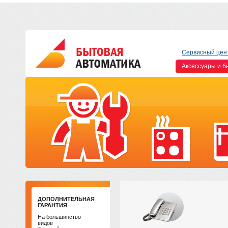
Сервисный цен
Аксессуары и б
ДОПОЛНИТЕЛЬНАЯ
ГАРАНТИЯ
На большинство
видов