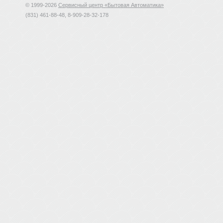
© 1999-2026
Сервисный центр «Бытовая Автоматика»
(831) 461-88-48, 8-909-28-32-178