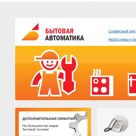
Сервисный цен
Аксессуары и б
ДОПОЛНИТЕЛЬНАЯ ГАРАНТИЯ
На большинство видов
бытовой техники