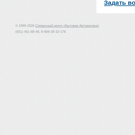
Задать в
© 1999-2026
Сервисный центр «Бытовая Автоматика»
(831) 461-88-48, 8-909-28-32-178