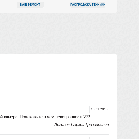
ВАШ РЕМОНТ
РАСПРОДАЖА ТЕХНИКИ
23.01.2010
й камере. Подскажите в чем неисправность???
Логинов Сергей Григорьевич