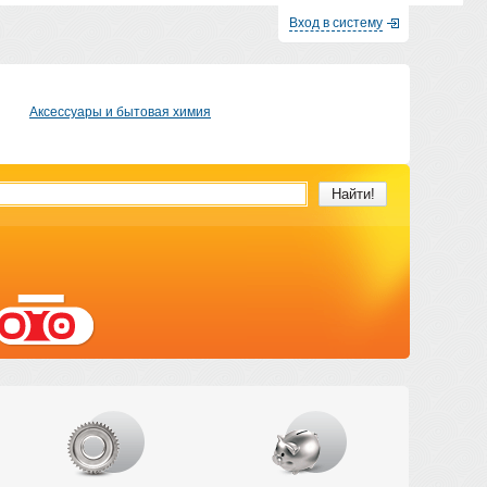
Вход в систему
Аксессуары и бытовая химия