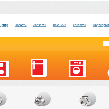
центр
Новости
Запчасти
Вакансии
Контакты
Партнерам