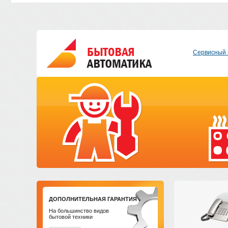
Сервисный 
ДОПОЛНИТЕЛЬНАЯ ГАРАНТИЯ
На большинство видов
бытовой техники