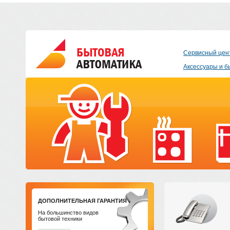
Сервисный цен
Аксессуары и б
ДОПОЛНИТЕЛЬНАЯ ГАРАНТИЯ
На большинство видов
бытовой техники