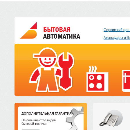
Сервисный цен
Аксессуары и б
ДОПОЛНИТЕЛЬНАЯ ГАРАНТИЯ
На большинство видов
бытовой техники