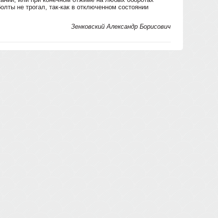
олты не трогал, так-как в отключенном состоянии
Зенковский Александр Борисович