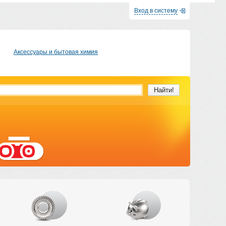
Вход в систему
Аксессуары и бытовая химия