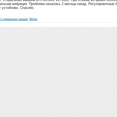
ильная вибрация. Проблема началась 2 месяца назад. Регулировочные б
 устойчиво. Спасибо.
т стиральных машин
,
Вятка