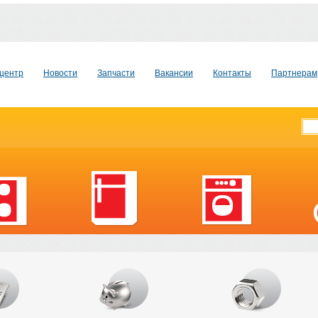
центр
Новости
Запчасти
Вакансии
Контакты
Партнерам