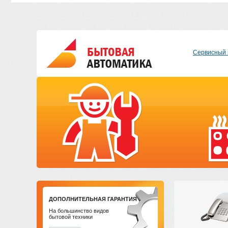
Сервисный 
ДОПОЛНИТЕЛЬНАЯ ГАРАНТИЯ
На большинство видов
бытовой техники