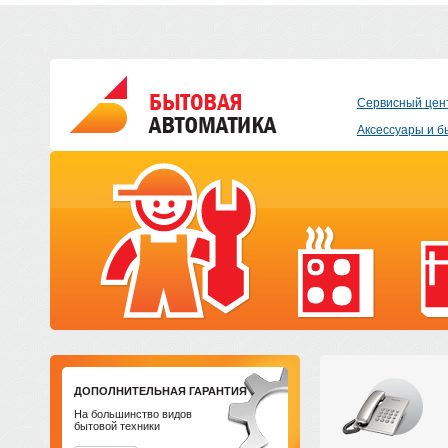
Сервисный цен
Аксессуары и б
ДОПОЛНИТЕЛЬНАЯ ГАРАНТИЯ
На большинство видов
бытовой техники