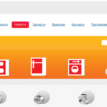
центр
Новости
Запчасти
Вакансии
Контакты
Партнерам