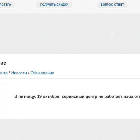
АСТЕРА
ПОЛУЧИТЬ СКИДКУ
ВОПРОС-ОТВЕТ
ие
ентр
/
Новости
/
Объявление
В пятницу, 19 октября, сервисный центр не работает из-за о