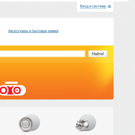
Вход в систему
Аксессуары и бытовая химия