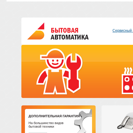
Сервисный 
ДОПОЛНИТЕЛЬНАЯ ГАРАНТИЯ
На большинство видов
бытовой техники