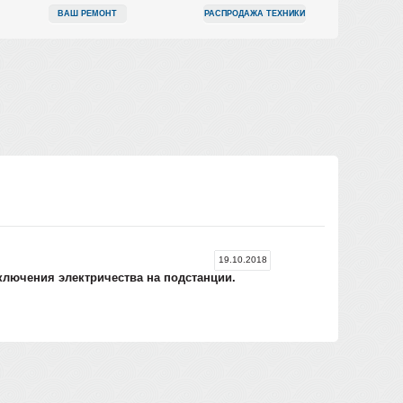
ВАШ РЕМОНТ
РАСПРОДАЖА ТЕХНИКИ
19.10.2018
тключения электричества на подстанции.