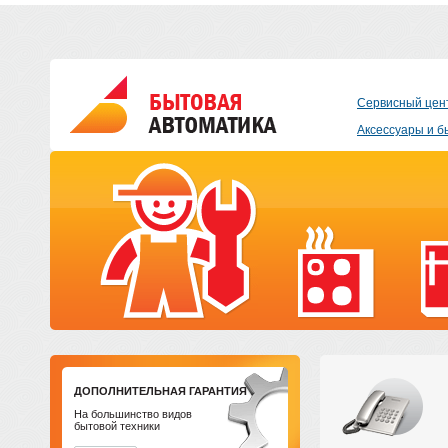
Сервисный цен
Аксессуары и б
ДОПОЛНИТЕЛЬНАЯ ГАРАНТИЯ
На большинство видов
бытовой техники