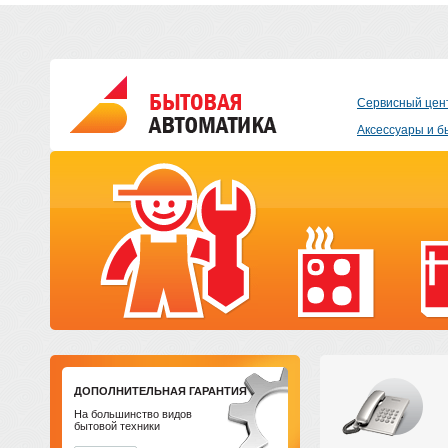
Сервисный цен
Аксессуары и б
ДОПОЛНИТЕЛЬНАЯ ГАРАНТИЯ
На большинство видов
бытовой техники