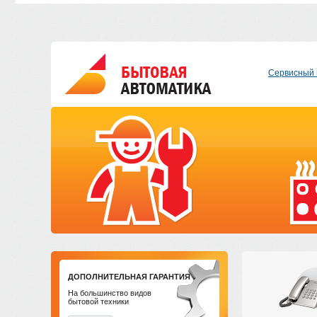
Сервисный 
ДОПОЛНИТЕЛЬНАЯ ГАРАНТИЯ
На большинство видов
бытовой техники