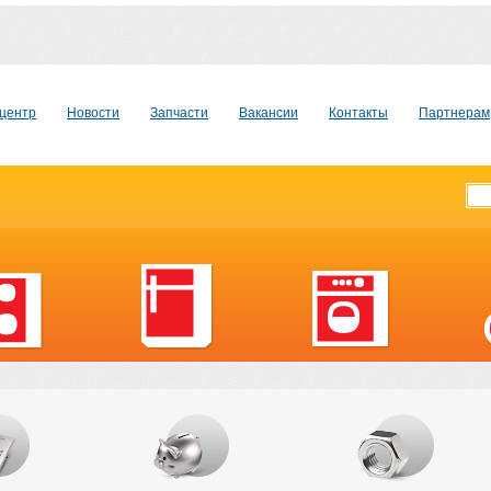
центр
Новости
Запчасти
Вакансии
Контакты
Партнерам