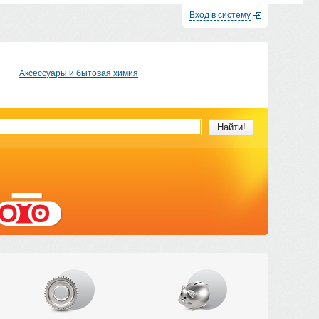
Вход в систему
Аксессуары и бытовая химия