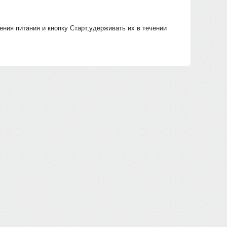
ния питания и кнопку Старт,удерживать их в течении