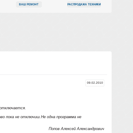
ВАШ РЕМОНТ
РАСПРОДАЖА ТЕХНИКИ
09.02.2010
 отключается.
во пока не отключиш.Не одна программа не
Попов Алексей Александрович