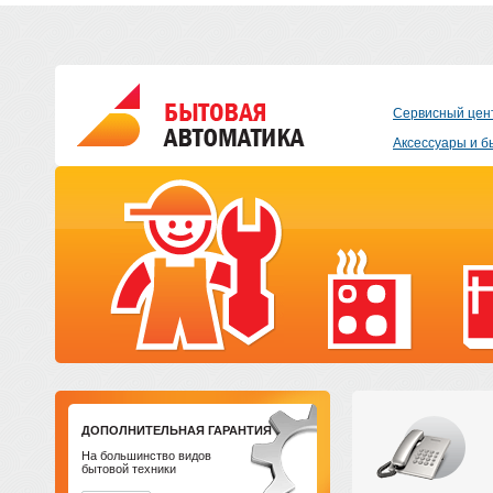
Сервисный цен
Аксессуары и б
ДОПОЛНИТЕЛЬНАЯ ГАРАНТИЯ
На большинство видов
бытовой техники