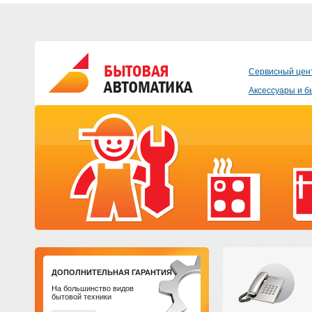
Сервисный цен
Аксессуары и б
ДОПОЛНИТЕЛЬНАЯ ГАРАНТИЯ
На большинство видов
бытовой техники