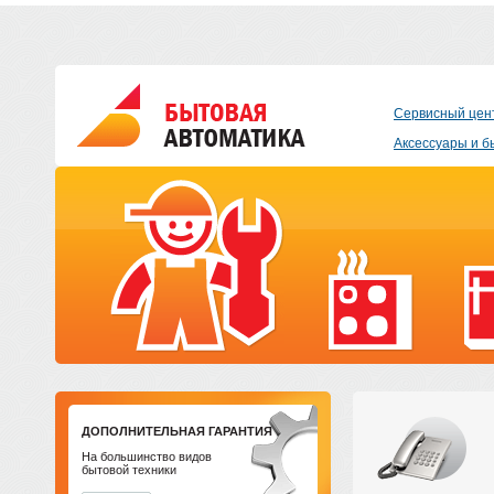
Сервисный цен
Аксессуары и б
ДОПОЛНИТЕЛЬНАЯ ГАРАНТИЯ
На большинство видов
бытовой техники