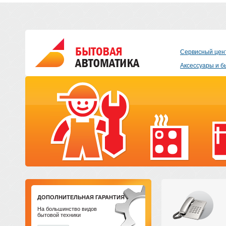
Сервисный цен
Аксессуары и б
ДОПОЛНИТЕЛЬНАЯ ГАРАНТИЯ
На большинство видов
бытовой техники