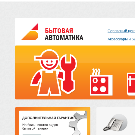
Сервисный цен
Аксессуары и б
ДОПОЛНИТЕЛЬНАЯ ГАРАНТИЯ
На большинство видов
бытовой техники