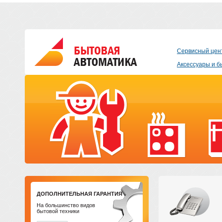
Сервисный цен
Аксессуары и б
ДОПОЛНИТЕЛЬНАЯ ГАРАНТИЯ
На большинство видов
бытовой техники