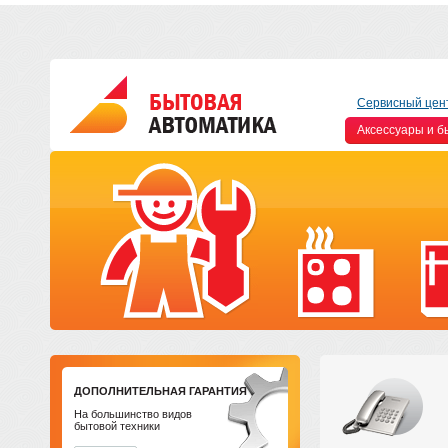
Сервисный цен
Аксессуары и б
ДОПОЛНИТЕЛЬНАЯ ГАРАНТИЯ
На большинство видов
бытовой техники